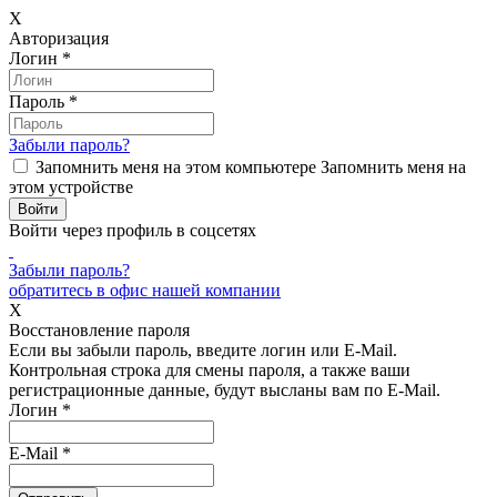
X
Авторизация
Логин
*
Пароль
*
Забыли пароль?
Запомнить меня на этом компьютере
Запомнить меня на
этом устройстве
Войти через профиль в соцсетях
Забыли пароль?
обратитесь в офис нашей компании
X
Восстановление пароля
Если вы забыли пароль, введите логин или E-Mail.
Контрольная строка для смены пароля, а также ваши
регистрационные данные, будут высланы вам по E-Mail.
Логин
*
E-Mail
*