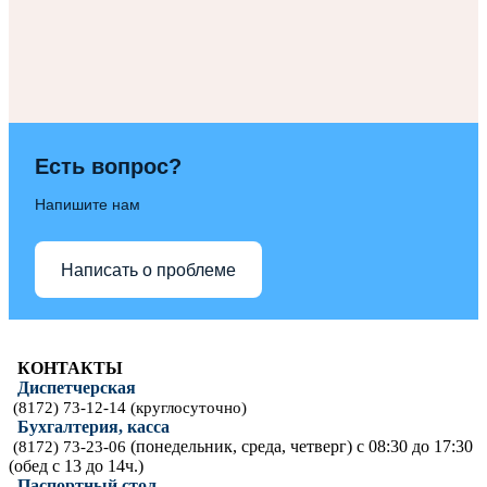
Есть вопрос?
Напишите нам
Написать о проблеме
КОНТАКТЫ
Диспетчерская
(8172) 73-12-14 (круглосуточно)
Бухгалтерия, касса
(понедельник, среда, четверг) с 08:30 до 17:30
(8172) 73-23-06
(обед с 13 до 14ч.)
Паспортный стол