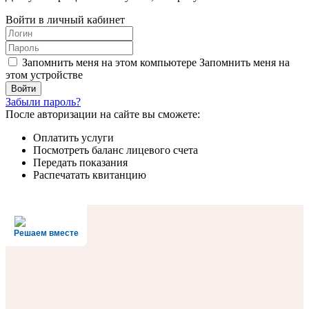
Войти в личный кабинет
Запомнить меня на этом компьютере
Запомнить меня на
этом устройстве
Забыли пароль?
После авторизации на сайте вы сможете:
Оплатить услуги
Посмотреть баланс лицевого счета
Передать показания
Распечатать квитанцию
Решаем вместе