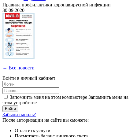
Правила профилактики коронавирусной инфекции
30.09.2020
← Все новости
Войти в личный кабинет
Запомнить меня на этом компьютере
Запомнить меня на
этом устройстве
Забыли пароль?
После авторизации на сайте вы сможете:
Оплатить услуги
Посмотреть баланс лицевого счета