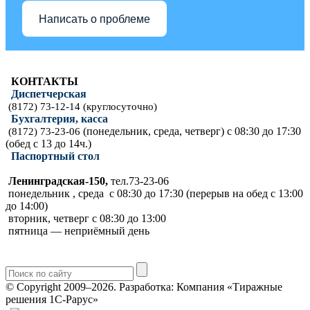
Написать о проблеме
КОНТАКТЫ
Диспетчерская
(8172) 73-12-14 (круглосуточно)
Бухгалтерия, касса
(понедельник, среда, четверг) с 08:30 до 17:30
(8172) 73-23-06
(обед с 13 до 14ч.)
Паспортный стол
Ленинградская-150,
тел.73-23-06
понедельник , среда с 08:30 до 17:30 (перерыв на обед с 13:00
до 14:00)
вторник, четверг с 08:30 до 13:00
пятница — неприёмный день
© Copyright 2009–2026.
Разработка: Компания «Тиражные
решения 1С-Рарус»