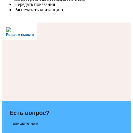
Передать показания
Распечатать квитанцию
Решаем вместе
Есть вопрос?
Напишите нам