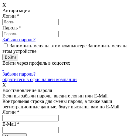
X
Авторизация
Логин
*
Пароль
*
Забыли пароль?
Запомнить меня на этом компьютере
Запомнить меня на
этом устройстве
Войти через профиль в соцсетях
Забыли пароль?
обратитесь в офис нашей компании
X
Восстановление пароля
Если вы забыли пароль, введите логин или E-Mail.
Контрольная строка для смены пароля, а также ваши
регистрационные данные, будут высланы вам по E-Mail.
Логин
*
E-Mail
*