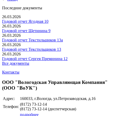
Последние документы
26.03.2026
Годовой отчет Ягодная 10
26.03.2026
Годовой отчет Щетинина 9
26.03.2026
Годовой отчет Текстильщиков 13а
26.03.2026
Годовой отчет Текстильщиков 13
26.03.2026
Годовой отчет Сергея Преминина 12
Все документы
Контакты
ООО "Вологодская Управляющая Компания"
(ООО "ВоУК")
Адрес:
160033, г.Вологда, ул.Петрозаводская, д.16
(8172) 73-12-14
Телефон:
(8172) 73-12-14 (диспетчерская)
подробнее