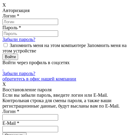
X
Авторизация
Логин
*
Пароль
*
Забыли пароль?
Запомнить меня на этом компьютере
Запомнить меня на
этом устройстве
Войти через профиль в соцсетях
Забыли пароль?
обратитесь в офис нашей компании
X
Восстановление пароля
Если вы забыли пароль, введите логин или E-Mail.
Контрольная строка для смены пароля, а также ваши
регистрационные данные, будут высланы вам по E-Mail.
Логин
*
E-Mail
*