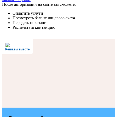
После авторизации на сайте вы сможете:
Оплатить услуги
Посмотреть баланс лицевого счета
Передать показания
Распечатать квитанцию
Решаем вместе