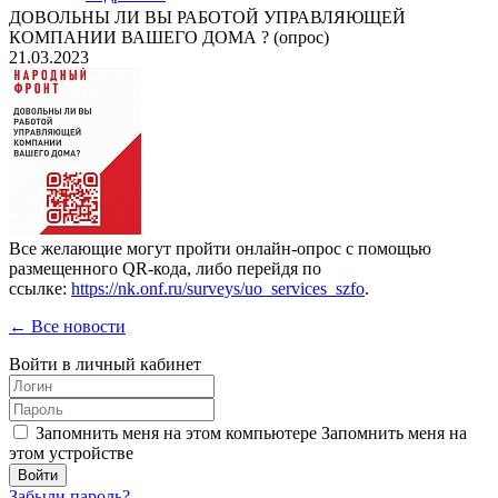
ДОВОЛЬНЫ ЛИ ВЫ РАБОТОЙ УПРАВЛЯЮЩЕЙ
КОМПАНИИ ВАШЕГО ДОМА ? (опрос)
21.03.2023
Все желающие могут пройти онлайн-опрос с помощью
размещенного QR-кода, либо перейдя по
ссылке:
https://nk.onf.ru/surveys/uo_services_szfo
.
← Все новости
Войти в личный кабинет
Запомнить меня на этом компьютере
Запомнить меня на
этом устройстве
Забыли пароль?