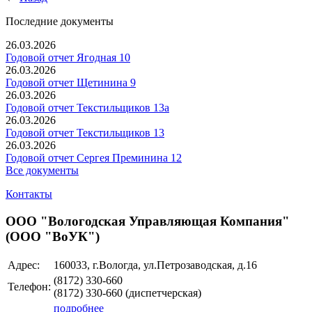
Последние документы
26.03.2026
Годовой отчет Ягодная 10
26.03.2026
Годовой отчет Щетинина 9
26.03.2026
Годовой отчет Текстильщиков 13а
26.03.2026
Годовой отчет Текстильщиков 13
26.03.2026
Годовой отчет Сергея Преминина 12
Все документы
Контакты
ООО "Вологодская Управляющая Компания"
(ООО "ВоУК")
Адрес:
160033, г.Вологда, ул.Петрозаводская, д.16
(8172) 330-660
Телефон:
(8172) 330-660 (диспетчерская)
подробнее