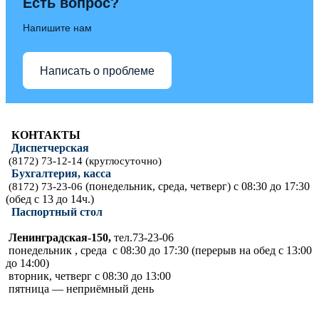
Есть вопрос?
Напишите нам
Написать о проблеме
КОНТАКТЫ
Диспетчерская
(8172) 73-12-14 (круглосуточно)
Бухгалтерия, касса
(понедельник, среда, четверг) с 08:30 до 17:30
(8172) 73-23-06
(обед с 13 до 14ч.)
Паспортный стол
Ленинградская-150,
тел.73-23-06
понедельник , среда с 08:30 до 17:30 (перерыв на обед с 13:00
до 14:00)
вторник, четверг с 08:30 до 13:00
пятница — неприёмный день