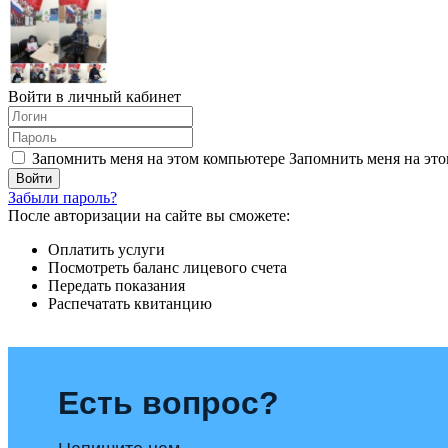
Войти в личный кабинет
Запомнить меня на этом компьютере
Запомнить меня на это
Забыли пароль?
После авторизации на сайте вы сможете:
Оплатить услуги
Посмотреть баланс лицевого счета
Передать показания
Распечатать квитанцию
Есть вопрос?