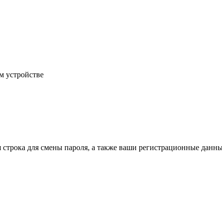
м устройстве
строка для смены пароля, а также ваши регистрационные данные