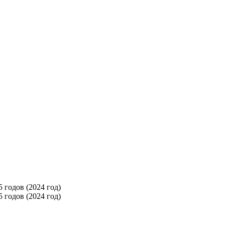
 годов (2024 год)
 годов (2024 год)