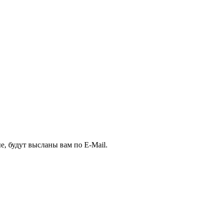
, будут высланы вам по E-Mail.