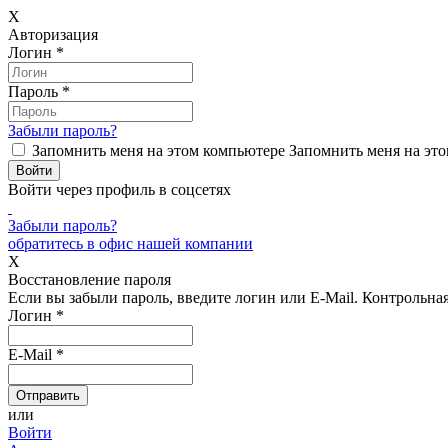
X
Авторизация
Логин
*
Пароль
*
Забыли пароль?
Запомнить меня на этом компьютере
Запомнить меня на это
Войти через профиль в соцсетях
Забыли пароль?
обратитесь в офис нашей компании
X
Восстановление пароля
Если вы забыли пароль, введите логин или E-Mail.
Контрольная 
Логин
*
E-Mail
*
или
Войти