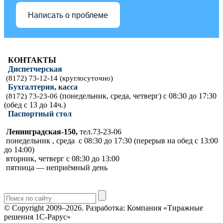
Написать о проблеме
КОНТАКТЫ
Диспетчерская
(8172) 73-12-14 (круглосуточно)
Бухгалтерия, касса
(понедельник, среда, четверг) с 08:30 до 17:30
(8172) 73-23-06
(обед с 13 до 14ч.)
Паспортный стол
Ленинградская-150,
тел.73-23-06
понедельник , среда с 08:30 до 17:30 (перерыв на обед с 13:00
до 14:00)
вторник, четверг с 08:30 до 13:00
пятница — неприёмный день
© Copyright 2009–2026.
Разработка: Компания «Тиражные
решения 1С-Рарус»