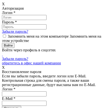
X
Авторизация
Логин
*
Пароль
*
Забыли пароль?
Запомнить меня на этом компьютере
Запомнить меня на
этом устройстве
Войти через профиль в соцсетях
Забыли пароль?
обратитесь в офис нашей компании
X
Восстановление пароля
Если вы забыли пароль, введите логин или E-Mail.
Контрольная строка для смены пароля, а также ваши
регистрационные данные, будут высланы вам по E-Mail.
Логин
*
E-Mail
*