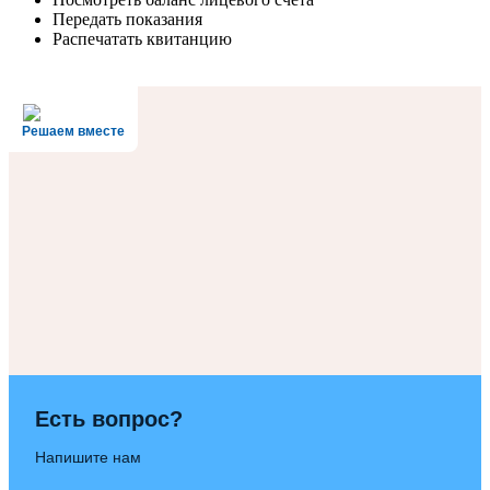
Передать показания
Распечатать квитанцию
Решаем вместе
Есть вопрос?
Напишите нам