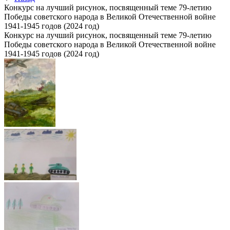
Конкурс на лучший рисунок, посвященный теме 79-летию
Победы советского народа в Великой Отечественной войне
1941-1945 годов (2024 год)
Конкурс на лучший рисунок, посвященный теме 79-летию
Победы советского народа в Великой Отечественной войне
1941-1945 годов (2024 год)