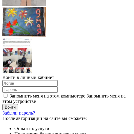
Войти в личный кабинет
Запомнить меня на этом компьютере
Запомнить меня на
этом устройстве
Забыли пароль?
После авторизации на сайте вы сможете:
Оплатить услуги
Посмотреть баланс лицевого счета