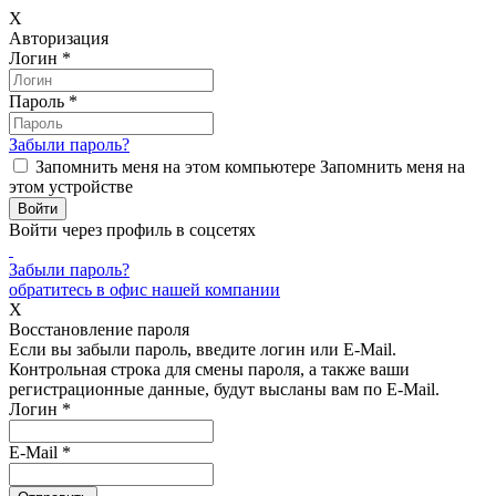
X
Авторизация
Логин
*
Пароль
*
Забыли пароль?
Запомнить меня на этом компьютере
Запомнить меня на
этом устройстве
Войти через профиль в соцсетях
Забыли пароль?
обратитесь в офис нашей компании
X
Восстановление пароля
Если вы забыли пароль, введите логин или E-Mail.
Контрольная строка для смены пароля, а также ваши
регистрационные данные, будут высланы вам по E-Mail.
Логин
*
E-Mail
*