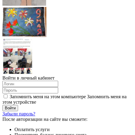
Войти в личный кабинет
Запомнить меня на этом компьютере
Запомнить меня на
этом устройстве
Забыли пароль?
После авторизации на сайте вы сможете:
Оплатить услуги
Посмотреть баланс лицевого счета