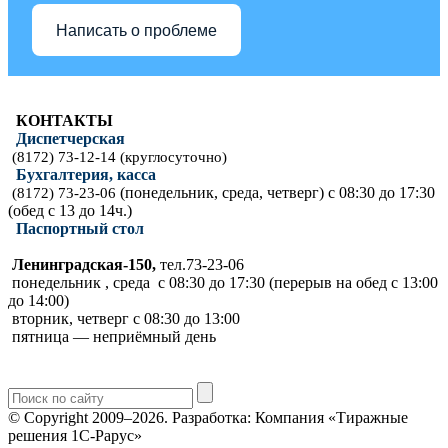
Написать о проблеме
КОНТАКТЫ
Диспетчерская
(8172) 73-12-14 (круглосуточно)
Бухгалтерия, касса
(понедельник, среда, четверг) с 08:30 до 17:30
(8172) 73-23-06
(обед с 13 до 14ч.)
Паспортный стол
Ленинградская-150,
тел.73-23-06
понедельник , среда с 08:30 до 17:30 (перерыв на обед с 13:00
до 14:00)
вторник, четверг с 08:30 до 13:00
пятница — неприёмный день
© Copyright 2009–2026.
Разработка: Компания «Тиражные
решения 1С-Рарус»