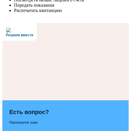
Передать показания
Распечатать квитанцию
Решаем вместе
Есть вопрос?
Напишите нам