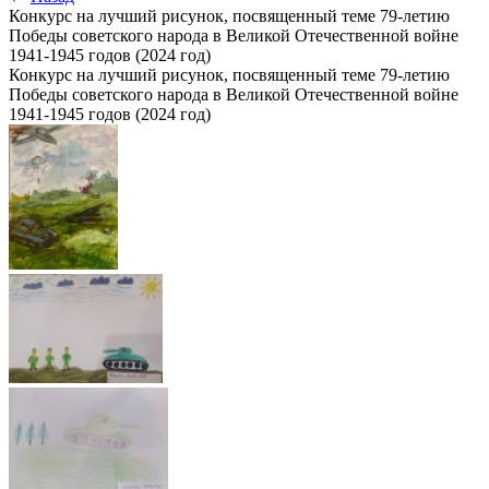
Конкурс на лучший рисунок, посвященный теме 79-летию
Победы советского народа в Великой Отечественной войне
1941-1945 годов (2024 год)
Конкурс на лучший рисунок, посвященный теме 79-летию
Победы советского народа в Великой Отечественной войне
1941-1945 годов (2024 год)