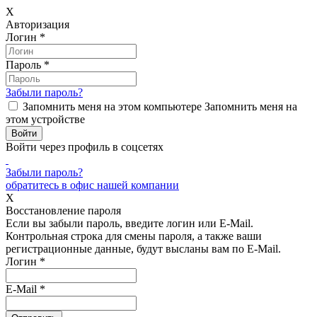
X
Авторизация
Логин
*
Пароль
*
Забыли пароль?
Запомнить меня на этом компьютере
Запомнить меня на
этом устройстве
Войти через профиль в соцсетях
Забыли пароль?
обратитесь в офис нашей компании
X
Восстановление пароля
Если вы забыли пароль, введите логин или E-Mail.
Контрольная строка для смены пароля, а также ваши
регистрационные данные, будут высланы вам по E-Mail.
Логин
*
E-Mail
*