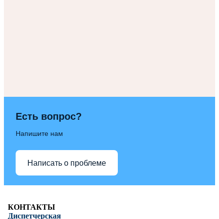
Есть вопрос?
Напишите нам
Написать о проблеме
КОНТАКТЫ
Диспетчерская