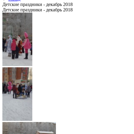
Детские праздники - декабрь 2018
Детские праздники - декабрь 2018