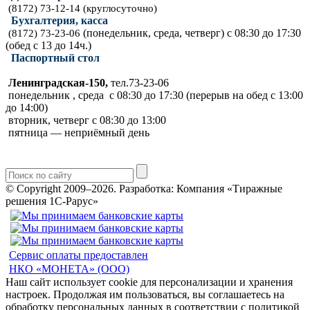
(8172) 73-12-14 (круглосуточно)
Бухгалтерия, касса
(понедельник, среда, четверг) с 08:30 до 17:30
(8172) 73-23-06
(обед с 13 до 14ч.)
Паспортный стол
Ленинградская-150,
тел.73-23-06
понедельник , среда с 08:30 до 17:30 (перерыв на обед с 13:00
до 14:00)
вторник, четверг с 08:30 до 13:00
пятница — неприёмный день
© Copyright 2009–2026.
Разработка: Компания «Тиражные
решения 1С-Рарус»
Сервис оплаты предоставлен
НКО «МОНЕТА» (ООО)
Наш сайт использует cookie для персонализации и хранения
настроек. Продолжая им пользоваться, вы соглашаетесь на
обработку персональных данных в соответствии с политикой