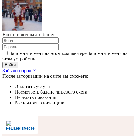
Войти в личный кабинет
Запомнить меня на этом компьютере
Запомнить меня на
этом устройстве
Забыли пароль?
После авторизации на сайте вы сможете:
Оплатить услуги
Посмотреть баланс лицевого счета
Передать показания
Распечатать квитанцию
Решаем вместе