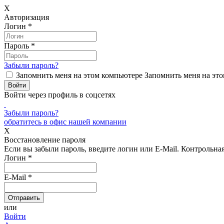
X
Авторизация
Логин
*
Пароль
*
Забыли пароль?
Запомнить меня на этом компьютере
Запомнить меня на это
Войти через профиль в соцсетях
Забыли пароль?
обратитесь в офис нашей компании
X
Восстановление пароля
Если вы забыли пароль, введите логин или E-Mail.
Контрольная 
Логин
*
E-Mail
*
или
Войти