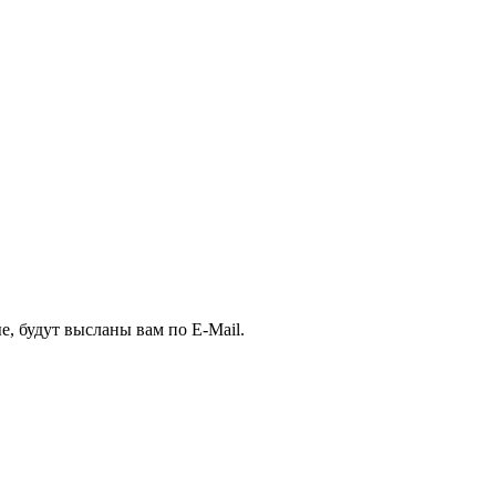
, будут высланы вам по E-Mail.