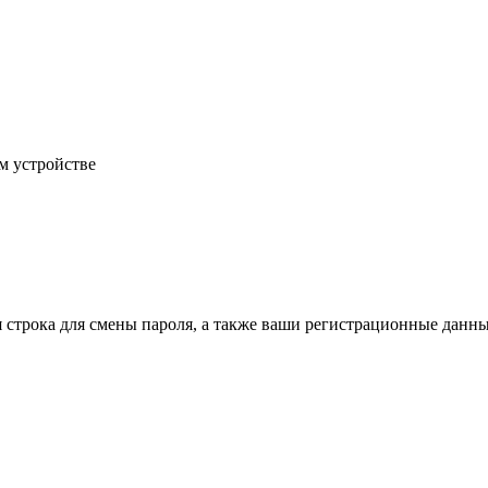
м устройстве
строка для смены пароля, а также ваши регистрационные данные