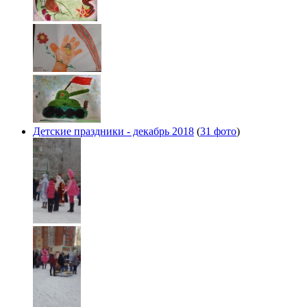
Детские праздники - декабрь 2018
(
31 фото
)