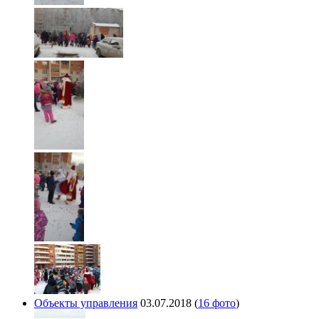
Объекты управления
03.07.2018
(
16 фото
)