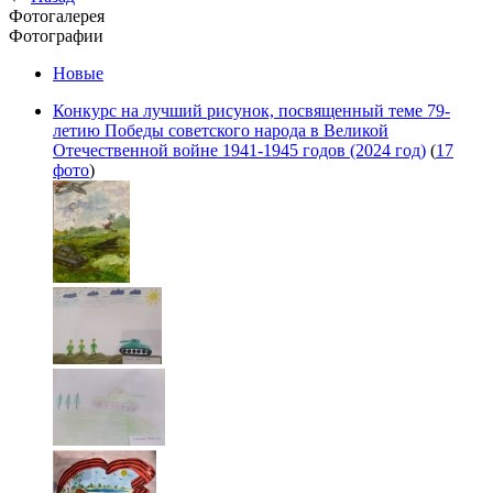
Фотогалерея
Фотографии
Новые
Конкурс на лучший рисунок, посвященный теме 79-
летию Победы советского народа в Великой
Отечественной войне 1941-1945 годов (2024 год)
(
17
фото
)