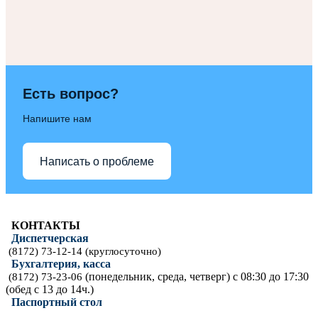
Есть вопрос?
Напишите нам
Написать о проблеме
КОНТАКТЫ
Диспетчерская
(8172) 73-12-14 (круглосуточно)
Бухгалтерия, касса
(понедельник, среда, четверг) с 08:30 до 17:30
(8172) 73-23-06
(обед с 13 до 14ч.)
Паспортный стол