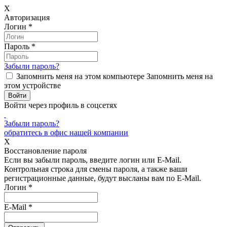
X
Авторизация
Логин
*
Пароль
*
Забыли пароль?
Запомнить меня на этом компьютере
Запомнить меня на
этом устройстве
Войти через профиль в соцсетях
Забыли пароль?
обратитесь в офис нашей компании
X
Восстановление пароля
Если вы забыли пароль, введите логин или E-Mail.
Контрольная строка для смены пароля, а также ваши
регистрационные данные, будут высланы вам по E-Mail.
Логин
*
E-Mail
*