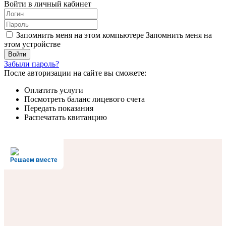
Войти в личный кабинет
Запомнить меня на этом компьютере
Запомнить меня на
этом устройстве
Забыли пароль?
После авторизации на сайте вы сможете:
Оплатить услуги
Посмотреть баланс лицевого счета
Передать показания
Распечатать квитанцию
Решаем вместе