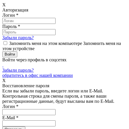
X
Авторизация
Логин
*
Пароль
*
Забыли пароль?
Запомнить меня на этом компьютере
Запомнить меня на
этом устройстве
Войти через профиль в соцсетях
Забыли пароль?
обратитесь в офис нашей компании
X
Восстановление пароля
Если вы забыли пароль, введите логин или E-Mail.
Контрольная строка для смены пароля, а также ваши
регистрационные данные, будут высланы вам по E-Mail.
Логин
*
E-Mail
*