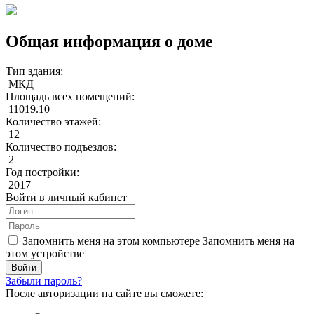
Общая информация о доме
Тип здания:
МКД
Площадь всех помещений:
11019.10
Количество этажей:
12
Количество подъездов:
2
Год постройки:
2017
Войти в личный кабинет
Запомнить меня на этом компьютере
Запомнить меня на
этом устройстве
Забыли пароль?
После авторизации на сайте вы сможете: