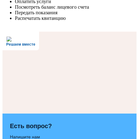
Оплатить услуги
Посмотреть баланс лицевого счета
Передать показания
Распечатать квитанцию
Решаем вместе
Есть вопрос?
Напишите нам