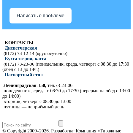
Написать о проблеме
КОНТАКТЫ
Диспетчерская
(8172) 73-12-14 (круглосуточно)
Бухгалтерия, касса
(понедельник, среда, четверг) с 08:30 до 17:30
(8172) 73-23-06
(обед с 13 до 14ч.)
Паспортный стол
Ленинградская-150,
тел.73-23-06
понедельник , среда с 08:30 до 17:30 (перерыв на обед с 13:00
до 14:00)
вторник, четверг с 08:30 до 13:00
пятница — неприёмный день
© Copyright 2009–2026.
Разработка: Компания «Тиражные