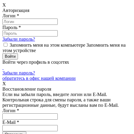
X
Авторизация
Логин
*
Пароль
*
Забыли пароль?
Запомнить меня на этом компьютере
Запомнить меня на
этом устройстве
Войти через профиль в соцсетях
Забыли пароль?
обратитесь в офис нашей компании
X
Восстановление пароля
Если вы забыли пароль, введите логин или E-Mail.
Контрольная строка для смены пароля, а также ваши
регистрационные данные, будут высланы вам по E-Mail.
Логин
*
E-Mail
*