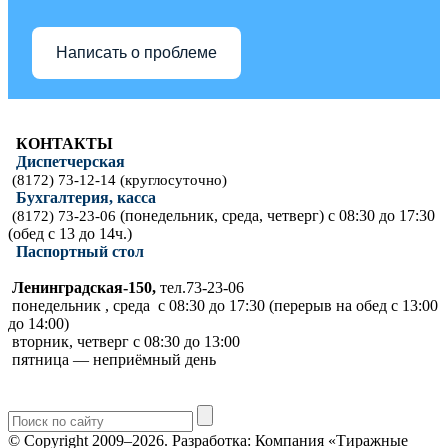
Написать о проблеме
КОНТАКТЫ
Диспетчерская
(8172) 73-12-14 (круглосуточно)
Бухгалтерия, касса
(понедельник, среда, четверг) с 08:30 до 17:30
(8172) 73-23-06
(обед с 13 до 14ч.)
Паспортный стол
Ленинградская-150,
тел.73-23-06
понедельник , среда с 08:30 до 17:30 (перерыв на обед с 13:00
до 14:00)
вторник, четверг с 08:30 до 13:00
пятница — неприёмный день
© Copyright 2009–2026.
Разработка: Компания «Тиражные