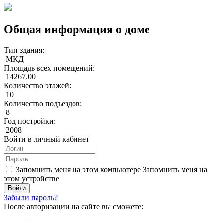
Общая информация о доме
Тип здания:
МКД
Площадь всех помещений:
14267.00
Количество этажей:
10
Количество подъездов:
8
Год постройки:
2008
Войти в личный кабинет
Запомнить меня на этом компьютере
Запомнить меня на
этом устройстве
Забыли пароль?
После авторизации на сайте вы сможете: