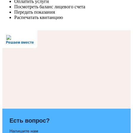
Оплатить услуги
Посмотреть баланс лицевого счета
Передать показания
Распечатать квитанцию
Решаем вместе
Есть вопрос?
Напишите нам