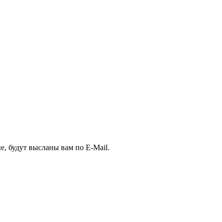
, будут высланы вам по E-Mail.