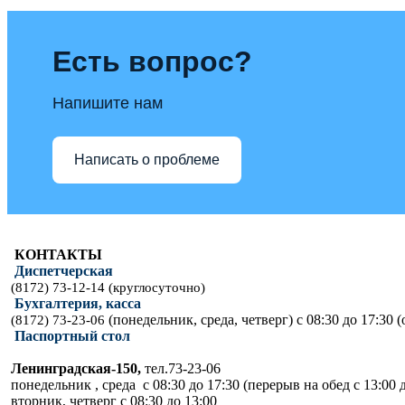
Есть вопрос?
Напишите нам
Написать о проблеме
КОНТАКТЫ
Диспетчерская
(8172) 73-12-14 (круглосуточно)
Бухгалтерия, касса
(понедельник, среда, четверг) с 08:30 до 17:30 (
(8172) 73-23-06
Паспортный стол
Ленинградская-150,
тел.73-23-06
понедельник , среда с 08:30 до 17:30 (перерыв на обед с 13:00 д
вторник, четверг с 08:30 до 13:00