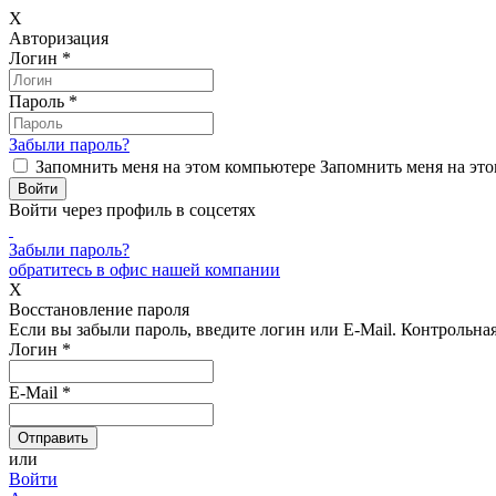
X
Авторизация
Логин
*
Пароль
*
Забыли пароль?
Запомнить меня на этом компьютере
Запомнить меня на это
Войти через профиль в соцсетях
Забыли пароль?
обратитесь в офис нашей компании
X
Восстановление пароля
Если вы забыли пароль, введите логин или E-Mail.
Контрольная 
Логин
*
E-Mail
*
или
Войти