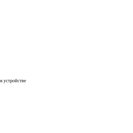
м устройстве