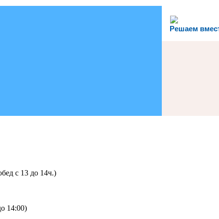
Решаем вмес
обед с 13 до 14ч.)
о 14:00)