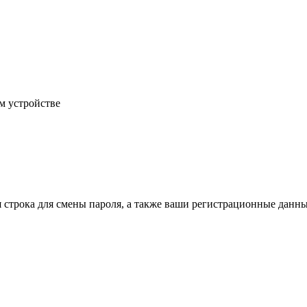
м устройстве
строка для смены пароля, а также ваши регистрационные данные