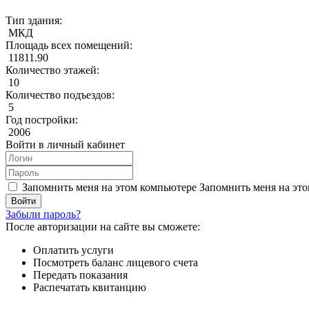
Тип здания:
МКД
Площадь всех помещений:
11811.90
Количество этажей:
10
Количество подъездов:
5
Год постройки:
2006
Войти в личный кабинет
Запомнить меня на этом компьютере
Запомнить меня на это
Забыли пароль?
После авторизации на сайте вы сможете:
Оплатить услуги
Посмотреть баланс лицевого счета
Передать показания
Распечатать квитанцию