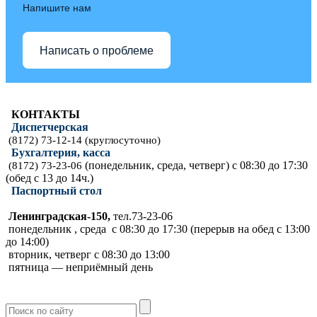
Напишите нам
Написать о проблеме
КОНТАКТЫ
Диспетчерская
(8172) 73-12-14 (круглосуточно)
Бухгалтерия, касса
(понедельник, среда, четверг) с 08:30 до 17:30
(8172) 73-23-06
(обед с 13 до 14ч.)
Паспортный стол
Ленинградская-150,
тел.73-23-06
понедельник , среда с 08:30 до 17:30 (перерыв на обед с 13:00
до 14:00)
вторник, четверг с 08:30 до 13:00
пятница — неприёмный день