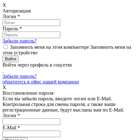
X
Авторизация
Логин
*
Пароль
*
Забыли пароль?
Запомнить меня на этом компьютере
Запомнить меня на
этом устройстве
Войти через профиль в соцсетях
Забыли пароль?
обратитесь в офис нашей компании
X
Восстановление пароля
Если вы забыли пароль, введите логин или E-Mail.
Контрольная строка для смены пароля, а также ваши
регистрационные данные, будут высланы вам по E-Mail.
Логин
*
E-Mail
*