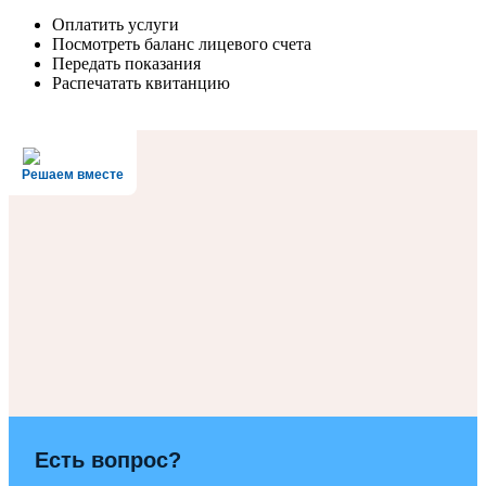
Оплатить услуги
Посмотреть баланс лицевого счета
Передать показания
Распечатать квитанцию
Решаем вместе
Есть вопрос?