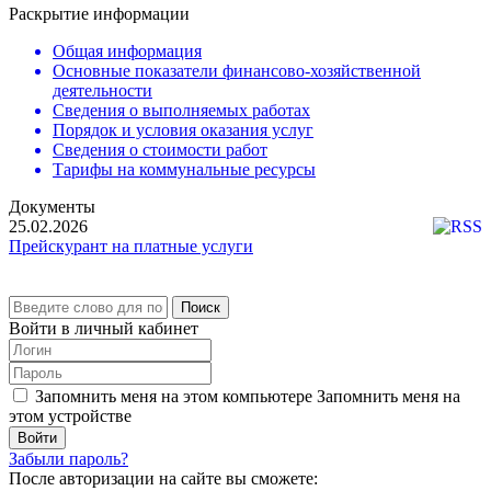
Раскрытие информации
Общая информация
Основные показатели финансово-хозяйственной
деятельности
Сведения о выполняемых работах
Порядок и условия оказания услуг
Сведения о стоимости работ
Тарифы на коммунальные ресурсы
Документы
25.02.2026
Прейскурант на платные услуги
Поиск
Войти в личный кабинет
Запомнить меня на этом компьютере
Запомнить меня на
этом устройстве
Забыли пароль?
После авторизации на сайте вы сможете: