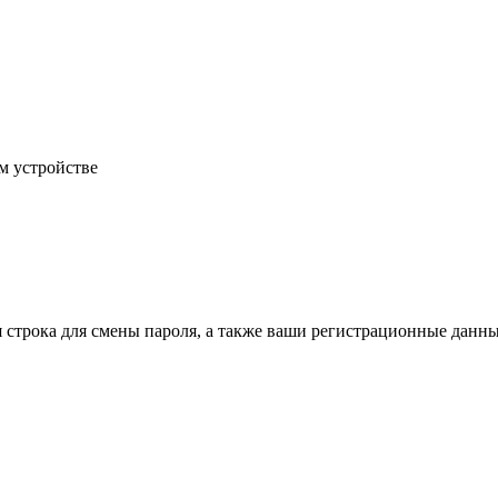
м устройстве
строка для смены пароля, а также ваши регистрационные данные