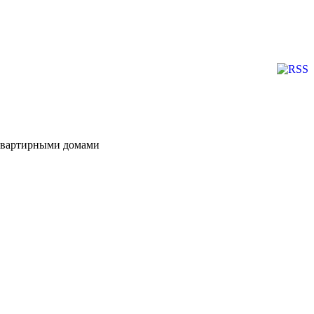
оквартирными домами