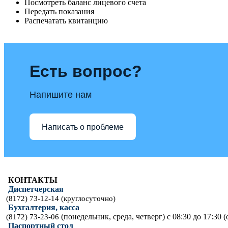
Посмотреть баланс лицевого счета
Передать показания
Распечатать квитанцию
Есть вопрос?
Напишите нам
Написать о проблеме
КОНТАКТЫ
Диспетчерская
(8172) 73-12-14 (круглосуточно)
Бухгалтерия, касса
(понедельник, среда, четверг) с 08:30 до 17:30 (
(8172) 73-23-06
Паспортный стол