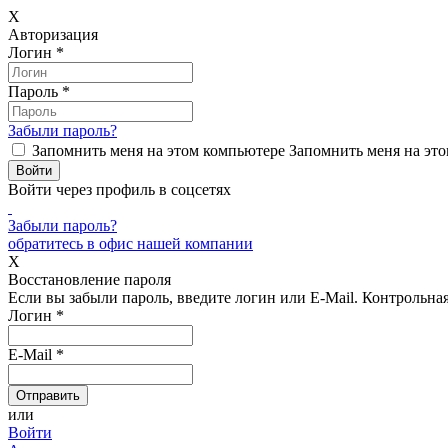
X
Авторизация
Логин
*
Пароль
*
Забыли пароль?
Запомнить меня на этом компьютере
Запомнить меня на это
Войти через профиль в соцсетях
Забыли пароль?
обратитесь в офис нашей компании
X
Восстановление пароля
Если вы забыли пароль, введите логин или E-Mail.
Контрольная 
Логин
*
E-Mail
*
или
Войти