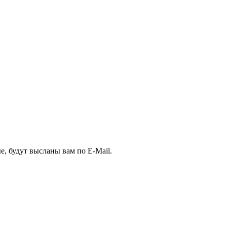
, будут высланы вам по E-Mail.