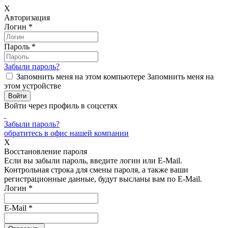
X
Авторизация
Логин
*
Пароль
*
Забыли пароль?
Запомнить меня на этом компьютере
Запомнить меня на
этом устройстве
Войти через профиль в соцсетях
Забыли пароль?
обратитесь в офис нашей компании
X
Восстановление пароля
Если вы забыли пароль, введите логин или E-Mail.
Контрольная строка для смены пароля, а также ваши
регистрационные данные, будут высланы вам по E-Mail.
Логин
*
E-Mail
*