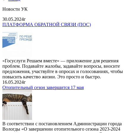
Новости УК
30.05.2024г
ПЛАТФОРМА ОБРАТНОЙ СВЯЗИ (ПОС)
«Госуслуги Решаем вместе» — приложение для решения
проблем. Подавайте жалобы, задавайте вопросы, вносите
предложения, участвуйте в опросах и голосованиях, чтобы
повысить качество жизни. Это просто и быстро.
16.05.2024г
Отопительный сезон завершится 17 мая
В соответствии с постановлением Администрации города
Вологды «О завершении отопительного сезона 2023-2024