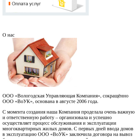
О нас
ООО «Вологодская Управляющая Компания», сокращённо
ООО «ВоУК», основана в августе 2006 года.
С момента создания наша Компания проделала очень важную
и ответственную работу – организовала и успешно
осуществляет процесс обслуживания и эксплуатации
многоквартирных жилых домов. С первых дней ввода домов
в эксплуатацию ООО «ВоУК» заключила договора на вывоз