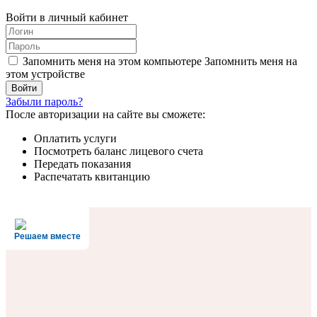
Войти в личный кабинет
Запомнить меня на этом компьютере
Запомнить меня на
этом устройстве
Забыли пароль?
После авторизации на сайте вы сможете:
Оплатить услуги
Посмотреть баланс лицевого счета
Передать показания
Распечатать квитанцию
Решаем вместе