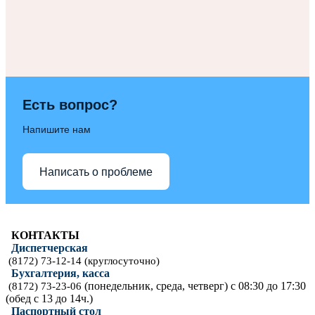
Есть вопрос?
Напишите нам
Написать о проблеме
КОНТАКТЫ
Диспетчерская
(8172) 73-12-14 (круглосуточно)
Бухгалтерия, касса
(понедельник, среда, четверг) с 08:30 до 17:30
(8172) 73-23-06
(обед с 13 до 14ч.)
Паспортный стол