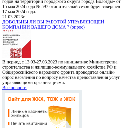
годов на территории городского округа города Вологды» от
15 мая 2024 года № 597 отопительный сезон будет завершен
17 мая 2024 года.
21.03.2023г
ДОВОЛЬНЫ ЛИ ВЫ РАБОТОЙ УПРАВЛЯЮЩЕЙ
КОМПАНИИ ВАШЕГО ДОМА ? (опрос)
В период с 13.03-27.03.2023 по инициативе Министерства
строительства и жилищно-коммунального хозяйства РФ и
Общероссийского народного фронта проводится онлайн-
опрос населения по вопросу качества предоставления услуг
управляющими организациями.
Все новости