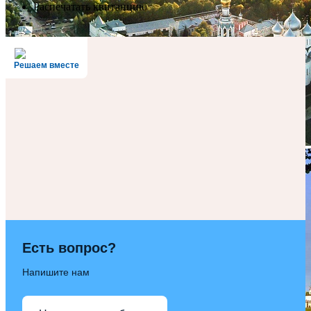
Распечатать квитанцию
Решаем вместе
Есть вопрос?
Напишите нам