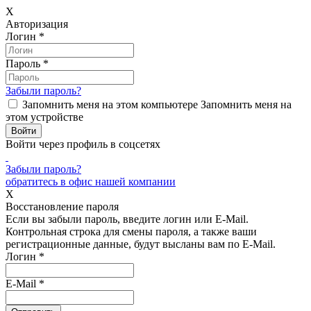
X
Авторизация
Логин
*
Пароль
*
Забыли пароль?
Запомнить меня на этом компьютере
Запомнить меня на
этом устройстве
Войти через профиль в соцсетях
Забыли пароль?
обратитесь в офис нашей компании
X
Восстановление пароля
Если вы забыли пароль, введите логин или E-Mail.
Контрольная строка для смены пароля, а также ваши
регистрационные данные, будут высланы вам по E-Mail.
Логин
*
E-Mail
*